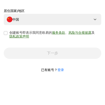
居住国家/地区
中国
创建账号即表示我同意欧易的
服务条款
、
风险与合规披露
及
隐私政策声明
下一步
已有账号？
登录