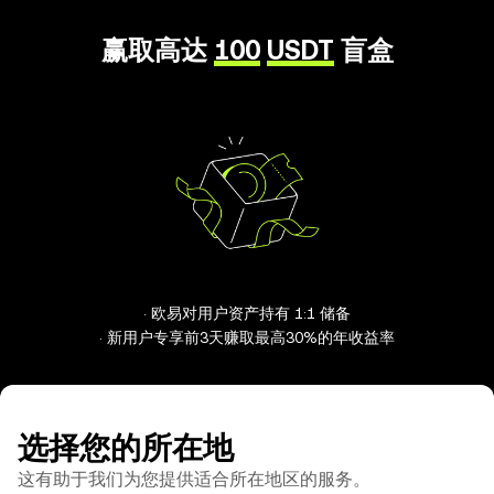
赢取高达
100
USDT
盲盒
· 欧易对用户资产持有 1:1 储备
· 新用户专享前3天赚取最高30%的年收益率
选择您的所在地
这有助于我们为您提供适合所在地区的服务。